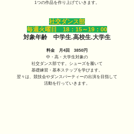
1つの作品を作り上げていきます。
社交ダンス部
毎週火曜日 18：15～19：00
対象年齢 中学生.高校生.大学生
料金 月4回 3850円
中・高・大学生対象の
社交ダンス部です。シューズを履いて
基礎練習・基本ステップを学びます。
翌々は、競技会やダンスパーティーの出演を目指して
活動を行っていきます。