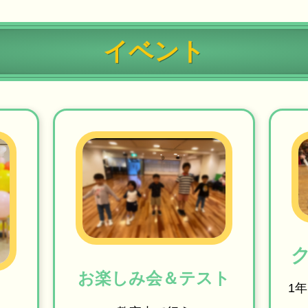
イベント
お楽しみ会＆テスト
1