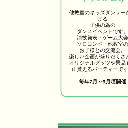
他教室のキッズダンサー
まる
子供の為の
ダンスイベントです
演技発表・ゲーム大
ソロコンペ・他教室
お子様との交流会。
楽しい企画が盛りだくさ
オリジナルグッツや景品
山貰えるパーティーで
毎年7月～9月頃開催