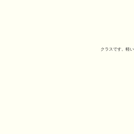
クラスです。軽い