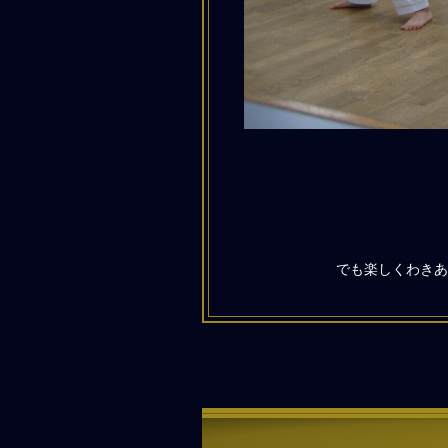
でも楽しくわきあ