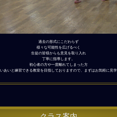
過去の形式にこだわらず
様々な可能性を広げるべく
生徒の皆様からも意見を取り入れ
丁寧に指導します。
初心者の方や一度離れてしまった方
いあいと練習できる教室を目指しておりますので、まずはお気軽に見学
クラス案内