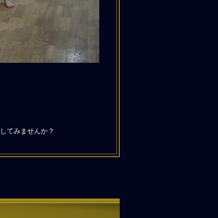
してみませんか？